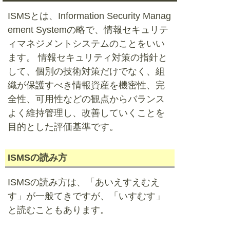
ISMSとは、Information Security Manag
ement Systemの略で、情報セキュリテ
ィマネジメントシステムのことをいい
ます。 情報セキュリティ対策の指針と
して、個別の技術対策だけでなく、組
織が保護すべき情報資産を機密性、完
全性、可用性などの観点からバランス
よく維持管理し、改善していくことを
目的とした評価基準です。
ISMSの読み方
ISMSの読み方は、「あいえすえむえ
す」が一般てきですが、「いすむす」
と読むこともあります。