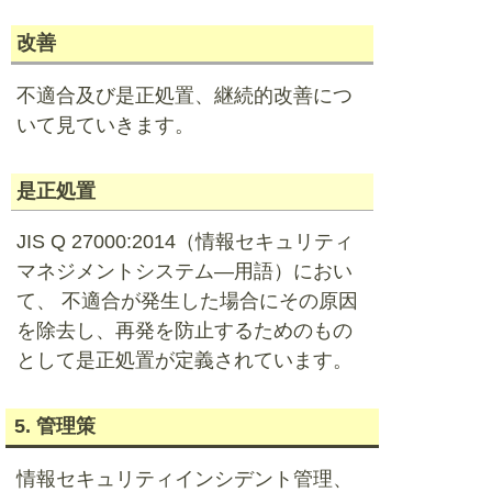
改善
不適合及び是正処置、継続的改善につ
いて見ていきます。
是正処置
JIS Q 27000:2014（情報セキュリティ
マネジメントシステム―用語）におい
て、 不適合が発生した場合にその原因
を除去し、再発を防止するためのもの
として是正処置が定義されています。
5. 管理策
情報セキュリティインシデント管理、