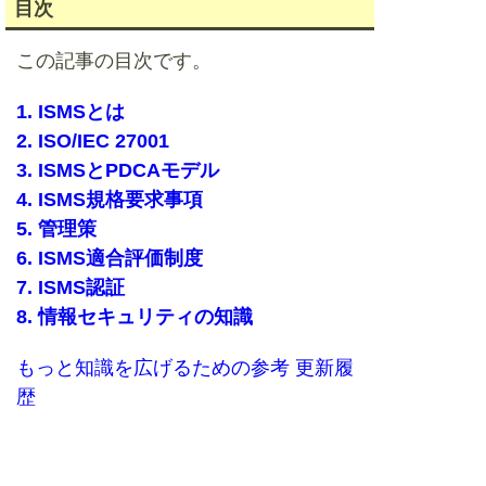
目次
この記事の目次です。
1. ISMSとは
2. ISO/IEC 27001
3. ISMSとPDCAモデル
4. ISMS規格要求事項
5. 管理策
6. ISMS適合評価制度
7. ISMS認証
8. 情報セキュリティの知識
もっと知識を広げるための参考
更新履
歴