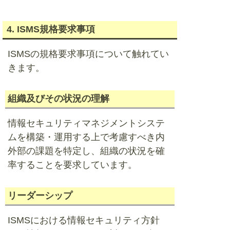
4. ISMS規格要求事項
ISMSの規格要求事項について触れてい
きます。
組織及びその状況の理解
情報セキュリティマネジメントシステ
ムを構築・運用する上で考慮すべき内
外部の課題を特定し、組織の状況を確
率することを要求しています。
リーダーシップ
ISMSにおける情報セキュリティ方針