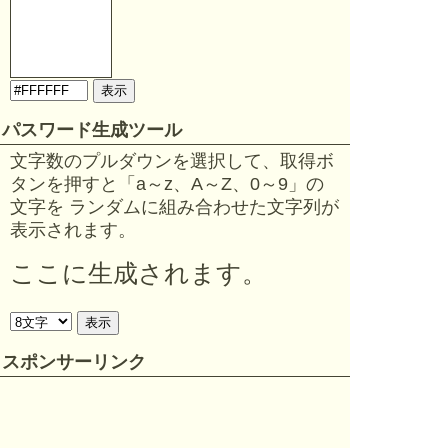
パスワード生成ツール
文字数のプルダウンを選択して、取得ボ
タンを押すと「a～z、A～Z、0～9」の
文字を ランダムに組み合わせた文字列が
表示されます。
ここに生成されます。
スポンサーリンク