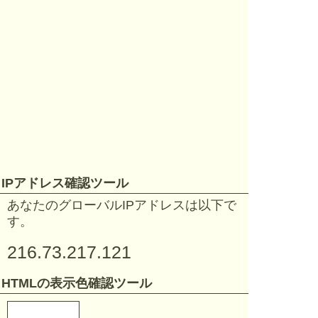
IPアドレス確認ツール
あなたのグローバルIPアドレスは以下で
す。
216.73.217.121
HTMLの表示色確認ツール