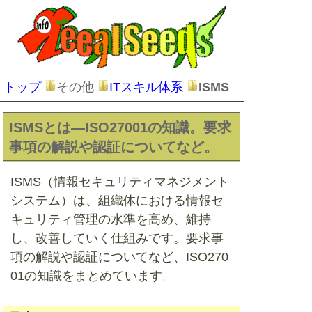
トップ
その他
ITスキル体系
ISMS
ISMSとは―ISO27001の知識。要求
事項の解説や認証についてなど。
ISMS（情報セキュリティマネジメント
システム）は、組織体における情報セ
キュリティ管理の水準を高め、維持
し、改善していく仕組みです。要求事
項の解説や認証についてなど、ISO270
01の知識をまとめています。