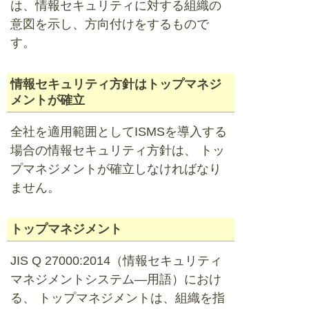
は、情報セキュリティに対する組織の
意図を示し、方向付けをするもので
す。
情報セキュリティ方針はトップマネジ
メントが確立
全社を適用範囲としてISMSを導入する
場合の情報セキュリティ方針は、 トッ
プマネジメントが確立しなければなり
ません。
トップマネジメント
JIS Q 27000:2014（情報セキュリティ
マネジメントシステム―用語）におけ
る、 トップマネジメントは、組織を指