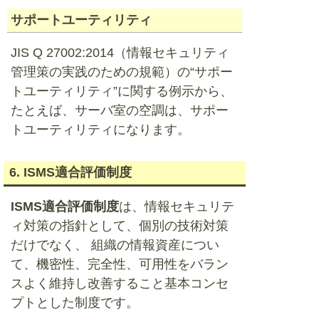
サポートユーティリティ
JIS Q 27002:2014（情報セキュリティ
管理策の実践のための規範）の“サポー
トユーティリティ”に関する例示から、
たとえば、サーバ室の空調は、サポー
トユーティリティになります。
6. ISMS適合評価制度
ISMS適合評価制度
は、情報セキュリテ
ィ対策の指針として、個別の技術対策
だけでなく、 組織の情報資産につい
て、機密性、完全性、可用性をバラン
スよく維持し改善すること基本コンセ
プトとした制度です。