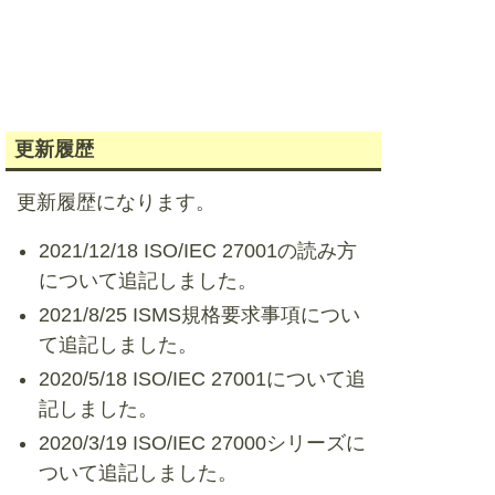
更新履歴
更新履歴になります。
2021/12/18 ISO/IEC 27001の読み方
について追記しました。
2021/8/25 ISMS規格要求事項につい
て追記しました。
2020/5/18 ISO/IEC 27001について追
記しました。
2020/3/19 ISO/IEC 27000シリーズに
ついて追記しました。