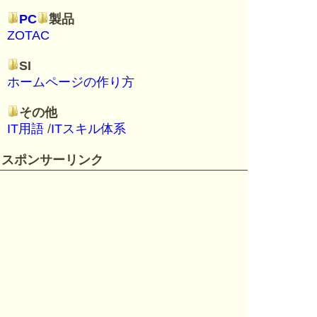
PC
製品
ZOTAC
SI
ホームページの作り方
その他
IT用語
/
ITスキル体系
スポンサーリンク