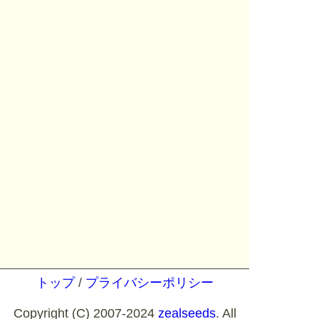
トップ
/
プライバシーポリシー
Copyright (C) 2007-2024
zealseeds
. All