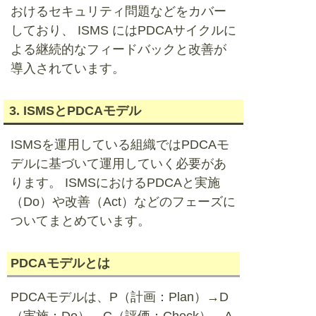
おけるセキュリティ問題などをカバー
しており、 ISMS にはPDCAサイクルに
よる継続的なフィードバックと改善が
導入されています。
3. ISMSとPDCAモデル
ISMSを運用している組織ではPDCAモ
デルに基づいて運用していく必要があ
ります。 ISMSにおけるPDCAと実施
（Do）や改善（Act）などのフェーズに
ついてまとめています。
PDCAモデルとは
PDCAモデルは、P（計画：Plan）→D