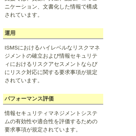
ニケーション、文書化した情報で構成
されています。
運用
ISMSにおけるハイレベルなリスクマネ
ジメントの確立および情報セキュリテ
ィにおけるリスクアセスメントならび
にリスク対応に関する要求事項が規定
されています。
パフォーマンス評価
情報セキュリティマネジメントシステ
ムの有効性や適合性を評価するための
要求事項が規定されています。