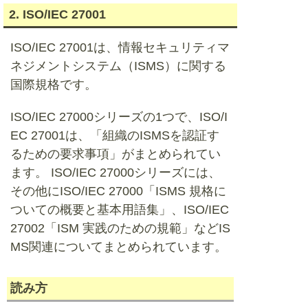
2. ISO/IEC 27001
ISO/IEC 27001は、情報セキュリティマ
ネジメントシステム（ISMS）に関する
国際規格です。
ISO/IEC 27000シリーズの1つで、ISO/I
EC 27001は、「組織のISMSを認証す
るための要求事項」がまとめられてい
ます。 ISO/IEC 27000シリーズには、
その他にISO/IEC 27000「ISMS 規格に
ついての概要と基本用語集」、ISO/IEC
27002「ISM 実践のための規範」などIS
MS関連についてまとめられています。
読み方