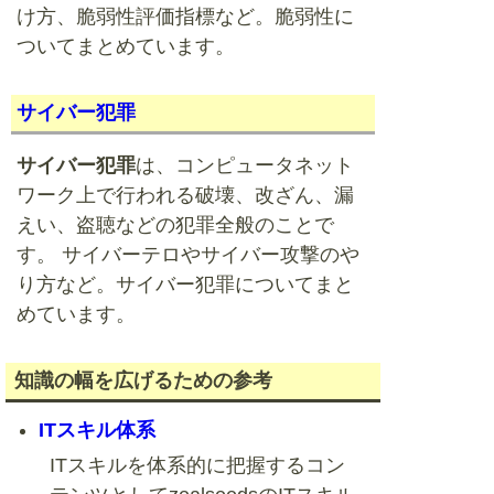
け方、脆弱性評価指標など。脆弱性に
ついてまとめています。
サイバー犯罪
サイバー犯罪
は、コンピュータネット
ワーク上で行われる破壊、改ざん、漏
えい、盗聴などの犯罪全般のことで
す。 サイバーテロやサイバー攻撃のや
り方など。サイバー犯罪についてまと
めています。
知識の幅を広げるための参考
ITスキル体系
ITスキルを体系的に把握するコン