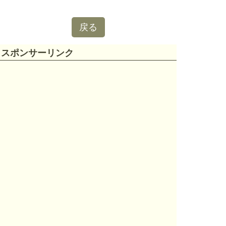
戻る
スポンサーリンク