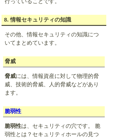
行っていることです。
8. 情報セキュリティの知識
その他、情報セキュリティの知識につ
いてまとめています。
脅威
脅威
には、情報資産に対して物理的脅
威、技術的脅威、人的脅威などがあり
ます。
脆弱性
脆弱性
は、セキュリティの穴です。 脆
弱性とは？セキュリティホールの見つ