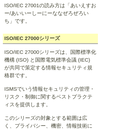
ISO/IEC 27001の読み方は「あいえすお
ー/あいいーしーにーななぜろぜろい
ち」です。
ISO/IEC 27000シリーズ
ISO/IEC 27000シリーズは、国際標準化
機構 (ISO) と国際電気標準会議 (IEC)
が共同で策定する情報セキュリティ規
格群です。
ISMSでいう情報セキュリティの管理・
リスク・制御に関するベストプラクテ
ィスを提供します。
このシリーズの対象とする範囲は広
く、プライバシー、機密、情報技術に