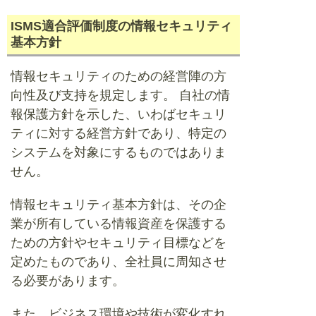
ISMS適合評価制度の情報セキュリティ
基本方針
情報セキュリティのための経営陣の方
向性及び支持を規定します。 自社の情
報保護方針を示した、いわばセキュリ
ティに対する経営方針であり、特定の
システムを対象にするものではありま
せん。
情報セキュリティ基本方針は、その企
業が所有している情報資産を保護する
ための方針やセキュリティ目標などを
定めたものであり、全社員に周知させ
る必要があります。
また、ビジネス環境や技術が変化すれ