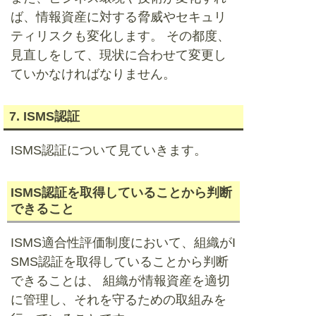
ば、情報資産に対する脅威やセキュリ
ティリスクも変化します。 その都度、
見直しをして、現状に合わせて変更し
ていかなければなりません。
7. ISMS認証
ISMS認証について見ていきます。
ISMS認証を取得していることから判断
できること
ISMS適合性評価制度において、組織がI
SMS認証を取得していることから判断
できることは、 組織が情報資産を適切
に管理し、それを守るための取組みを