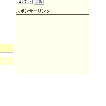
スポンサーリンク