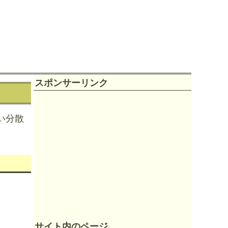
スポンサーリンク
い分散
サイト内のページ