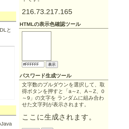
216.73.217.165
HTMLの表示色確認ツール
IDLと
パスワード生成ツール
文字数のプルダウンを選択して、取
得ボタンを押すと「a～z、A～Z、0
～9」の文字を ランダムに組み合わ
せた文字列が表示されます。
ここに生成されます。
ava