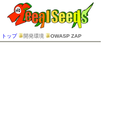
トップ
開発環境
OWASP ZAP