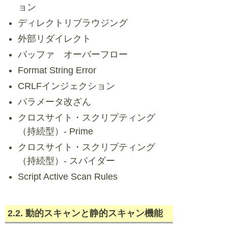
ョン
ディレクトリブラウジング
外部リダイレクト
バッファ オーバーフロー
Format String Error
CRLFインジェクション
パラメータ改ざん
クロスサイト・スクリプティング
（持続型）- Prime
クロスサイト・スクリプティング
（持続型）- スパイダー
Script Active Scan Rules
2.2. 動的スキャンと静的スキャン機能