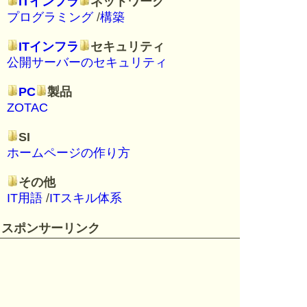
ITインフラ
ネットワーク
プログラミング
/
構築
ITインフラ
セキュリティ
公開サーバーのセキュリティ
PC
製品
ZOTAC
SI
ホームページの作り方
その他
IT用語
/
ITスキル体系
スポンサーリンク