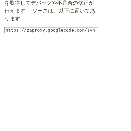
を取得してデバックや不具合の修正が
行えます。 ソースは、以下に置いてあ
ります。