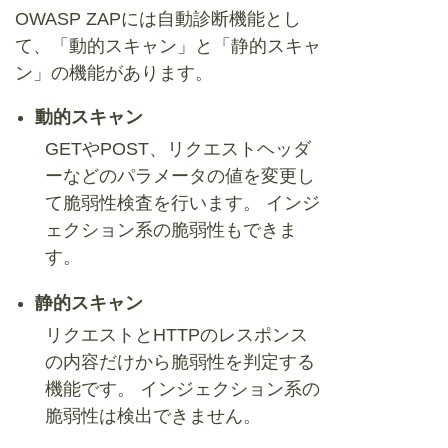
OWASP ZAPには自動診断機能とし
て、「動的スキャン」と「静的スキャ
ン」の機能があります。
動的スキャン
GETやPOST、リクエストヘッダ
ーなどのパラメータの値を変更し
て脆弱性検査を行います。 インジ
ェクション系の脆弱性もできま
す。
静的スキャン
リクエストとHTTPのレスポンス
の内容だけから脆弱性を判定する
機能です。 インジェクション系の
脆弱性は検出できません。