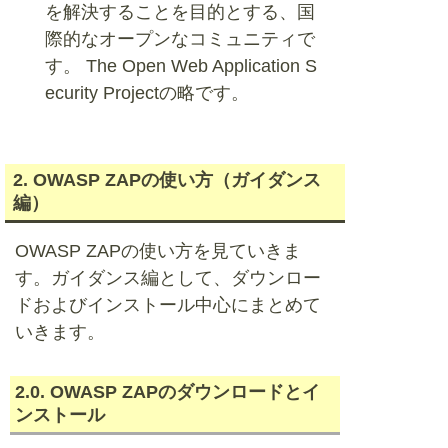
を解決することを目的とする、国
際的なオープンなコミュニティで
す。 The Open Web Application S
ecurity Projectの略です。
2. OWASP ZAPの使い方（ガイダンス
編）
OWASP ZAPの使い方を見ていきま
す。ガイダンス編として、ダウンロー
ドおよびインストール中心にまとめて
いきます。
2.0. OWASP ZAPのダウンロードとイ
ンストール