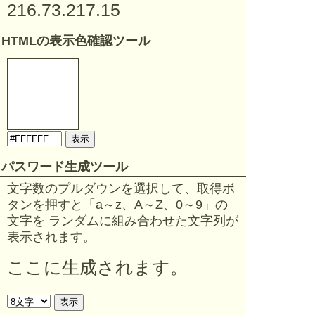
216.73.217.15
HTMLの表示色確認ツール
パスワード生成ツール
文字数のプルダウンを選択して、取得ボ
タンを押すと「a～z、A～Z、0～9」の
文字を ランダムに組み合わせた文字列が
表示されます。
ここに生成されます。