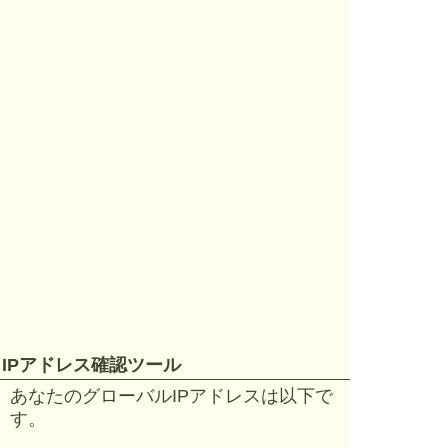
IPアドレス確認ツール
あなたのグローバルIPアドレスは以下で
す。