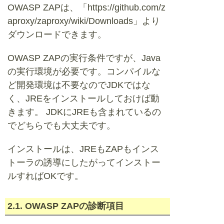
OWASP ZAPは、「https://github.com/z
aproxy/zaproxy/wiki/Downloads」より
ダウンロードできます。
OWASP ZAPの実行条件ですが、Java
の実行環境が必要です。コンパイルな
ど開発環境は不要なのでJDKではな
く、JREをインストールしておけば動
きます。 JDKにJREも含まれているの
でどちらでも大丈夫です。
インストールは、JREもZAPもインス
トーラの誘導にしたがってインストー
ルすればOKです。
2.1. OWASP ZAPの診断項目