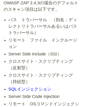
OWASP ZAP 2.4.3の場合のデフォルト
のスキャン項目は以下です。
パス トラバーサル （別名：ディ
レクトリトラバーサルあるいはパス
トラバーサル）
リモート ファイル インクルージ
ョン
Server Side Include（SSI）
クロスサイト・スクリプティング
（反射型）
クロスサイト・スクリプティング
（持続型）
SQLインジェクション
Server Side Code Injection
リモート OSコマンドインジェクシ