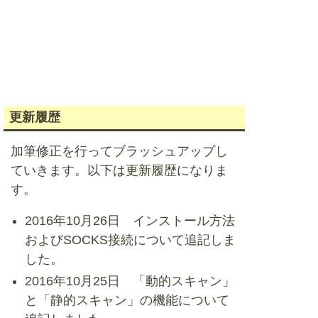
更新履歴
加筆修正を行ってブラッシュアップし
ていきます。以下は更新履歴になりま
す。
2016年10月26日 インストール方法
およびSOCKS接続について追記しま
した。
2016年10月25日 「動的スキャン」
と「静的スキャン」の機能について