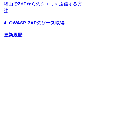
経由でZAPからのクエリを送信する方
法
4. OWASP ZAPのソース取得
更新履歴