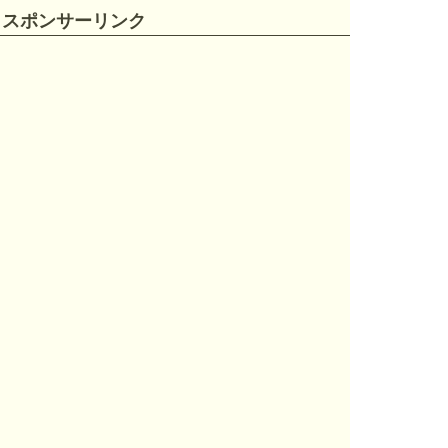
スポンサーリンク