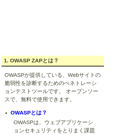
1. OWASP ZAPとは？
OWASPが提供している、Webサイトの
脆弱性を診断するためのぺネトレーシ
ョンテストツールです。 オープンソー
スで、無料で使用できます。
OWASPとは？
OWASPは、ウェブアプリケーシ
ョンセキュリティをとりまく課題