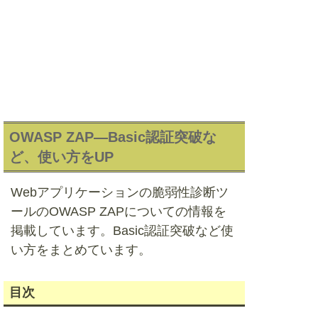
OWASP ZAP―Basic認証突破な
ど、使い方をUP
Webアプリケーションの脆弱性診断ツ
ールのOWASP ZAPについての情報を
掲載しています。Basic認証突破など使
い方をまとめています。
目次