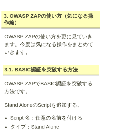
3. OWASP ZAPの使い方（気になる操
作編）
OWASP ZAPの使い方を更に見ていき
ます。今度は気になる操作をまとめて
いきます。
3.1. BASIC認証を突破する方法
OWASP ZAPでBASIC認証を突破する
方法です。
Stand AloneのScriptを追加する。
Script 名：任意の名前を付ける
タイプ：Stand Alone