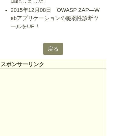
追記しました。
2015年12月08日 OWASP ZAP―W
ebアプリケーションの脆弱性診断ツ
ールをUP！
戻る
スポンサーリンク