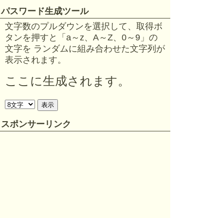
パスワード生成ツール
文字数のプルダウンを選択して、取得ボ
タンを押すと「a～z、A～Z、0～9」の
文字を ランダムに組み合わせた文字列が
表示されます。
ここに生成されます。
スポンサーリンク