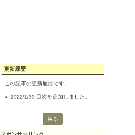
更新履歴
この記事の更新履歴です。
2022/1/30 目次を追加しました。
戻る
スポンサーリンク