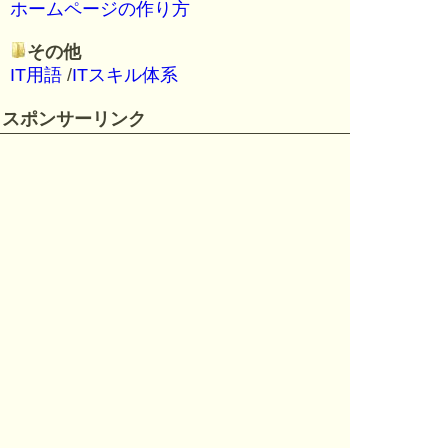
ホームページの作り方
その他
IT用語
/
ITスキル体系
スポンサーリンク