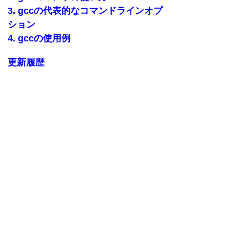
3. gccの代表的なコマンドラインオプ
ション
4. gccの使用例
更新履歴