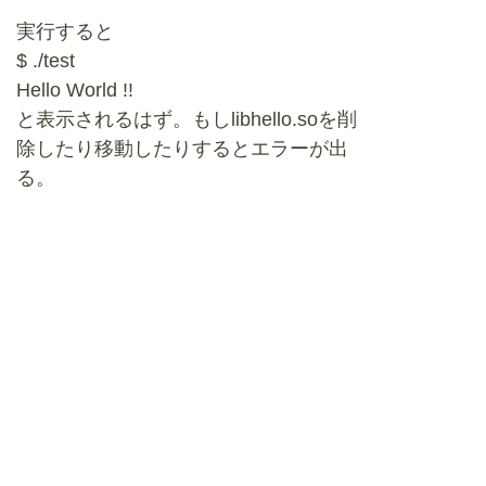
実行すると
$ ./test
Hello World !!
と表示されるはず。もしlibhello.soを削
除したり移動したりするとエラーが出
る。