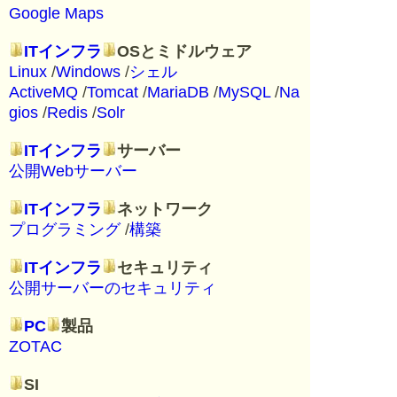
Google Maps
ITインフラ
OSとミドルウェア
Linux
/
Windows
/
シェル
ActiveMQ
/
Tomcat
/
MariaDB
/
MySQL
/
Na
gios
/
Redis
/
Solr
ITインフラ
サーバー
公開Webサーバー
ITインフラ
ネットワーク
プログラミング
/
構築
ITインフラ
セキュリティ
公開サーバーのセキュリティ
PC
製品
ZOTAC
SI