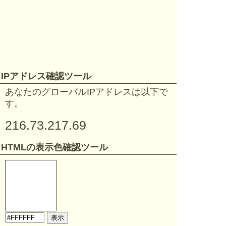
IPアドレス確認ツール
あなたのグローバルIPアドレスは以下で
す。
216.73.217.69
HTMLの表示色確認ツール