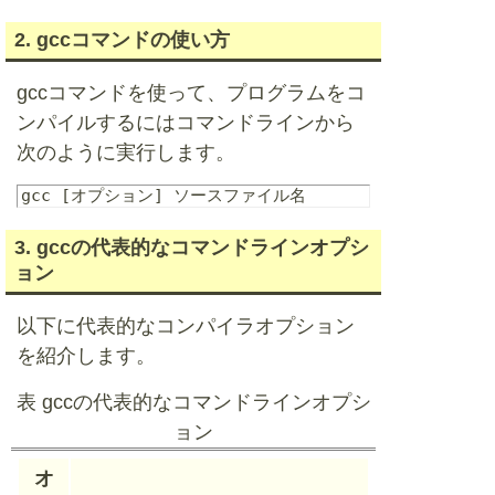
2. gccコマンドの使い方
gccコマンドを使って、プログラムをコ
ンパイルするにはコマンドラインから
次のように実行します。
3. gccの代表的なコマンドラインオプシ
ョン
以下に代表的なコンパイラオプション
を紹介します。
表 gccの代表的なコマンドラインオプシ
ョン
オ