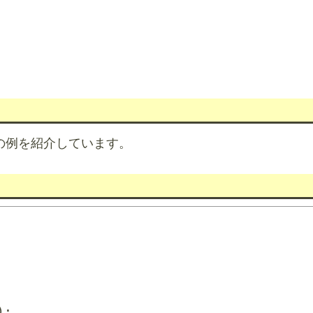
はgccの例を紹介しています。