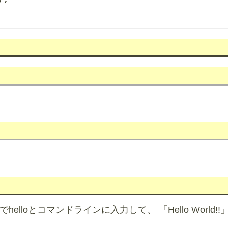
helloとコマンドラインに入力して、 「Hello World!!