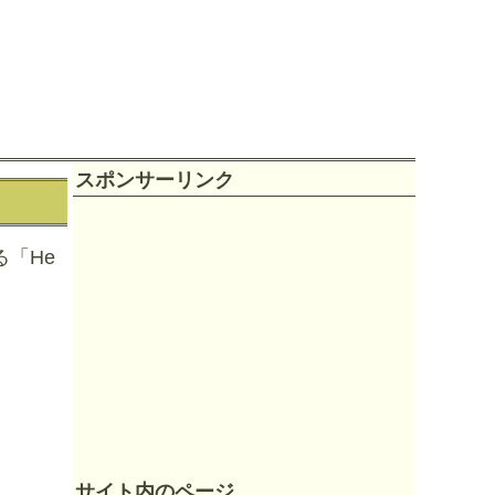
スポンサーリンク
「He
サイト内のページ