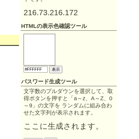
216.73.216.172
HTMLの表示色確認ツール
パスワード生成ツール
文字数のプルダウンを選択して、取
得ボタンを押すと「a～z、A～Z、0
～9」の文字を ランダムに組み合わ
せた文字列が表示されます。
ここに生成されます。