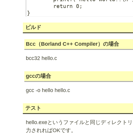
	return 0;

ビルド
Bcc（Borland C++ Compiler）の場合
bcc32 hello.c
gccの場合
gcc -o hello hello.c
テスト
hello.exeというファイルと同じディレクトリで
力されればOKです。