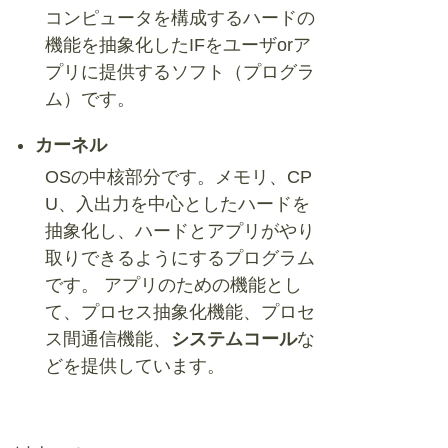
コンピュータを構成するハードの
機能を抽象化したIFをユーザorア
プリに提供するソフト（プログラ
ム）です。
カーネル
OSの中核部分です。メモリ、CP
U、入出力を中心としたハードを
抽象化し、ハードとアプリがやり
取りできるようにするプログラム
です。 アプリのための機能とし
て、プロセス抽象化機能、プロセ
ス間通信機能、
システムコール
な
どを提供しています。