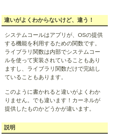
違いがよくわからないけど、違う！
システムコールはアプリが、OSの提供
する機能を利用するための関数です。
ライブラリ関数は内部でシステムコー
ルを使って実装されていることもあり
ますし、ライブラリ関数だけで完結し
ていることもあります。
このように書かれると違いがよくわか
りません。でも違います！カーネルが
提供したものかどうかが違います。
説明