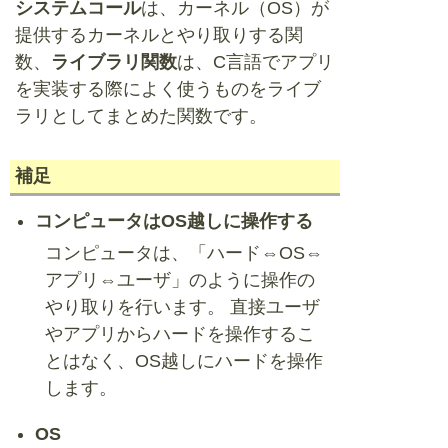
システムコール
は、カーネル（OS）が
提供するカーネルとやり取りする関
数、
ライブラリ関数
は、C言語でアプリ
を実装する際によく使うものをライブ
ラリとしてまとめた関数です。
補足
コンピュータはOS越しに操作する
コンピュータは、「ハード⇔OS⇔
アプリ⇔ユーザ」のように操作の
やり取りを行います。 直接ユーザ
やアプリからハードを操作するこ
とはなく、OS越しにハードを操作
します。
OS