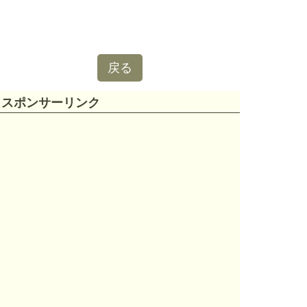
戻る
スポンサーリンク