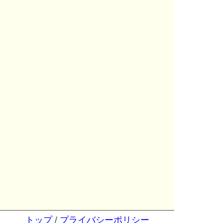
トップ
/
プライバシーポリシー