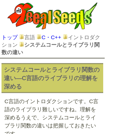
トップ
言語
C・C++
イントロダク
ション
システムコールとライブラリ関
数の違い
システムコールとライブラリ関数の
違い―C言語のライブラリの理解を
深める
C言語のイントロダクションです。C言
語のライブラリ難しいですね。理解を
深めるうえで、システムコールとライ
ブラリ関数の違いは把握しておきたい
です。