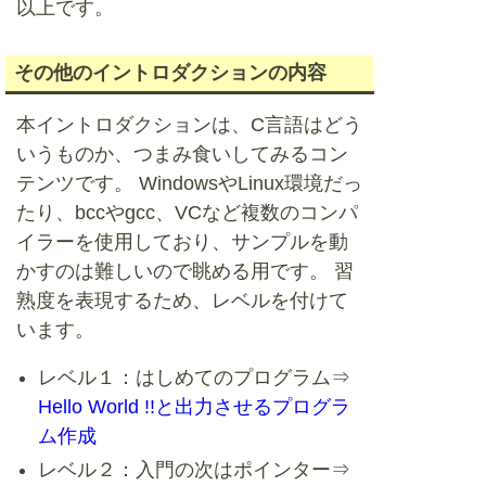
以上です。
その他のイントロダクションの内容
本イントロダクションは、C言語はどう
いうものか、つまみ食いしてみるコン
テンツです。 WindowsやLinux環境だっ
たり、bccやgcc、VCなど複数のコンパ
イラーを使用しており、サンプルを動
かすのは難しいので眺める用です。 習
熟度を表現するため、レベルを付けて
います。
レベル１：はしめてのプログラム⇒
Hello World !!と出力させるプログラ
ム作成
レベル２：入門の次はポインター⇒