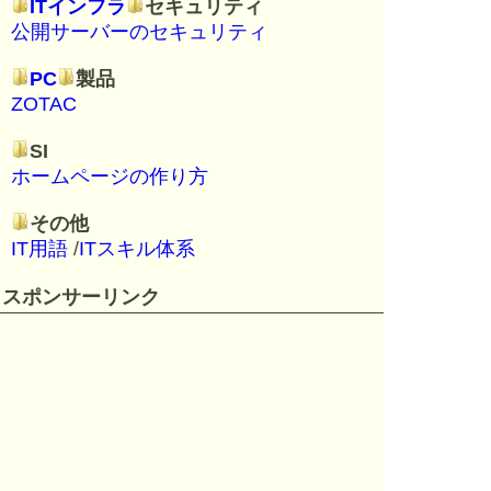
ITインフラ
セキュリティ
公開サーバーのセキュリティ
PC
製品
ZOTAC
SI
ホームページの作り方
その他
IT用語
/
ITスキル体系
スポンサーリンク