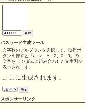
パスワード生成ツール
文字数のプルダウンを選択して、取得ボ
タンを押すと「a～z、A～Z、0～9」の
文字を ランダムに組み合わせた文字列が
表示されます。
ここに生成されます。
スポンサーリンク