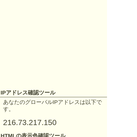
IPアドレス確認ツール
あなたのグローバルIPアドレスは以下で
す。
216.73.217.150
HTMLの表示色確認ツール